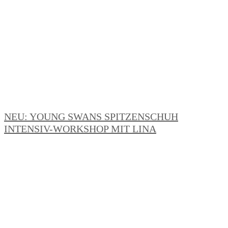
NEU: YOUNG SWANS SPITZENSCHUH
INTENSIV-WORKSHOP MIT LINA