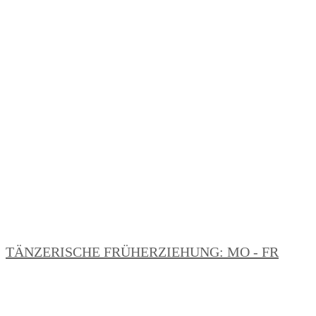
TÄNZERISCHE FRÜHERZIEHUNG: MO - FR