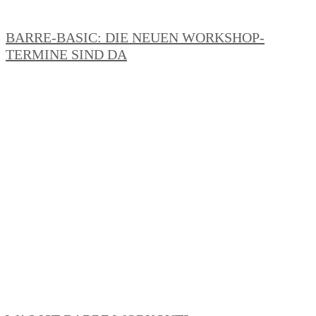
BARRE-BASIC: DIE NEUEN WORKSHOP-
TERMINE SIND DA