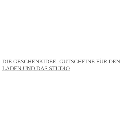
DIE GESCHENKIDEE: GUTSCHEINE FÜR DEN
LADEN UND DAS STUDIO