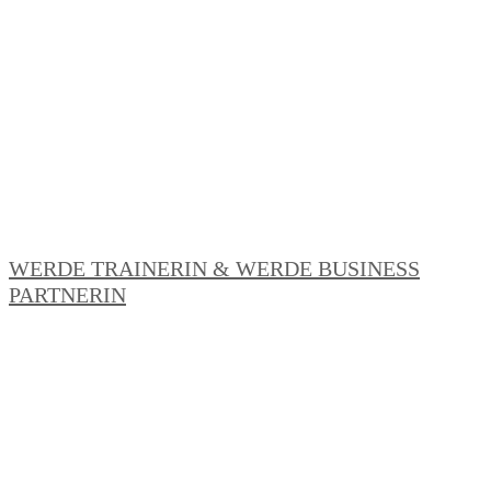
WERDE TRAINERIN & WERDE BUSINESS
PARTNERIN