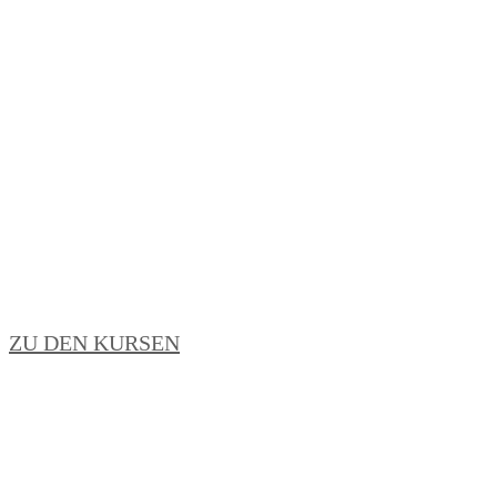
ZU DEN KURSEN