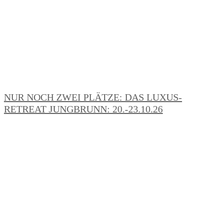
NUR NOCH ZWEI PLÄTZE: DAS LUXUS-
RETREAT JUNGBRUNN: 20.-23.10.26