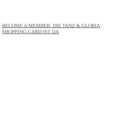
BECOME A MEMBER: DIE TANZ & GLORIA
SHOPPING-CARD IST DA