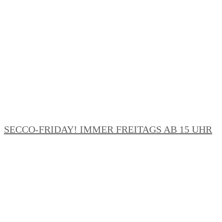
SECCO-FRIDAY! IMMER FREITAGS AB 15 UHR