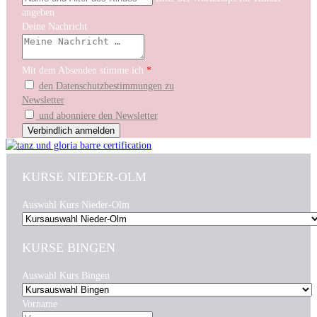
angeben
Deine Nachricht
Mit dem Absenden stimme ich
*
den Datenschutzbestimmungen zu
Newsletter
und abonniere den Newsletter
KURSE NIEDER-OLM
Auswahl Kurs Nieder-Olm
KURSE BINGEN
Auswahl Kurs Bingen
Vorname