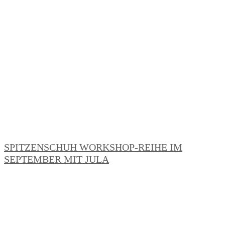
SPITZENSCHUH WORKSHOP-REIHE IM
SEPTEMBER MIT JULA