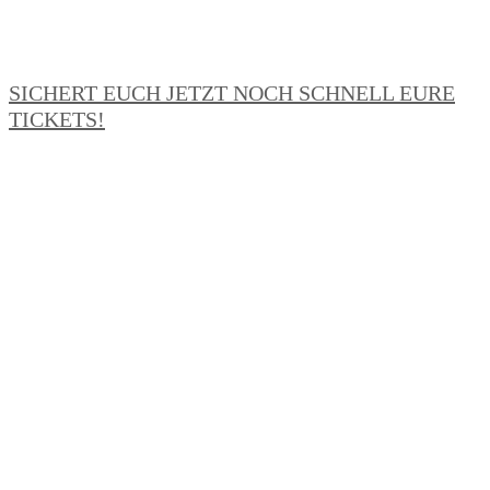
SICHERT EUCH JETZT NOCH SCHNELL EURE
TICKETS!