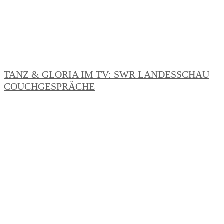
TANZ & GLORIA IM TV: SWR LANDESSCHAU
COUCHGESPRÄCHE