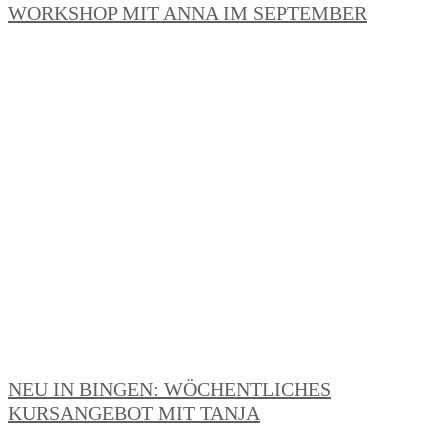
WORKSHOP MIT ANNA IM SEPTEMBER
NEU IN BINGEN: WÖCHENTLICHES
KURSANGEBOT MIT TANJA