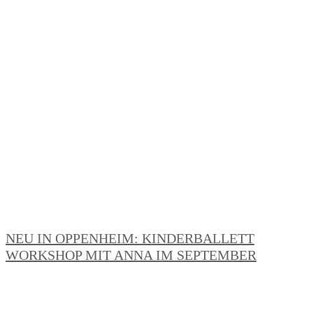
NEU IN OPPENHEIM: KINDERBALLETT
WORKSHOP MIT ANNA IM SEPTEMBER