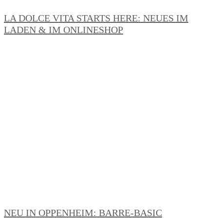
LA DOLCE VITA STARTS HERE: NEUES IM
LADEN & IM ONLINESHOP
NEU IN OPPENHEIM: BARRE-BASIC