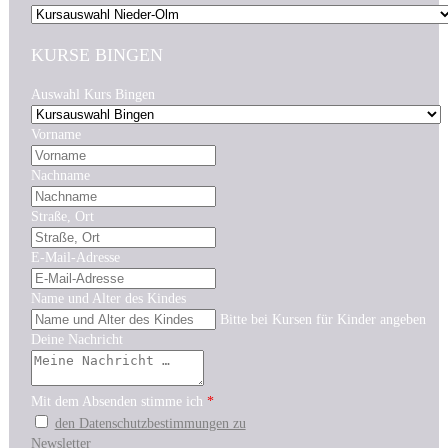
KURSE BINGEN
Auswahl Kurs Bingen
Vorname
Nachname
Straße, Ort
E-Mail-Adresse
Name und Alter des Kindes
Bitte bei Kursen für Kinder angeben
Deine Nachricht
Mit dem Absenden stimme ich
*
den Datenschutzbestimmungen zu
Newsletter