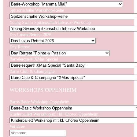
Spitzenschuhe Workshop-Reihe
Young Swans Spitzenschuh Intensiv-Workshop
Das Luxus-Retreat 2026
Day Retreat
Barrelesque® XMas Special
Barre Club & Champagne
WORKSHOPS OPPENHEIM
Barre-Basic Workshop Oppenheim
Kinderballett Workshop mit kl. Choreo Oppenheim
Vorname