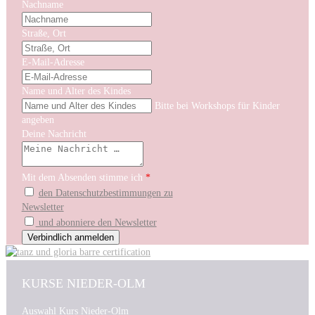
Nachname
Straße, Ort
E-Mail-Adresse
Name und Alter des Kindes
Bitte bei Workshops für Kinder
angeben
Deine Nachricht
Mit dem Absenden stimme ich
*
den Datenschutzbestimmungen zu
Newsletter
und abonniere den Newsletter
KURSE NIEDER-OLM
Auswahl Kurs Nieder-Olm