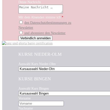
Deine Nachricht
Mit dem Absenden stimme ich
*
den Datenschutzbestimmungen zu
Newsletter
und abonniere den Newsletter
KURSE NIEDER-OLM
Auswahl Kurs Nieder-Olm
KURSE BINGEN
Auswahl Kurs Bingen
Vorname
Nachname