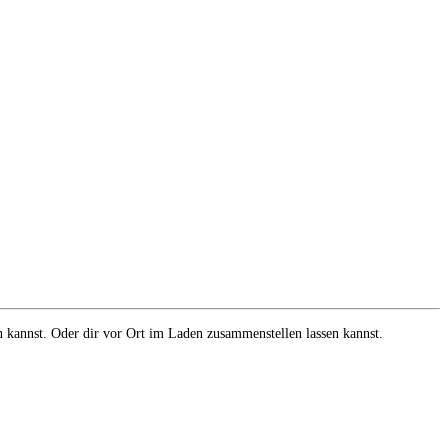
en kannst. Oder dir vor Ort im Laden zusammenstellen lassen kannst.