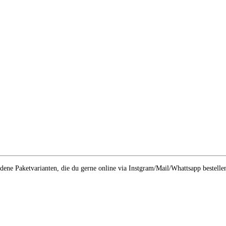
edene Paketvarianten, die du gerne online via Instgram/Mail/Whattsapp bestell